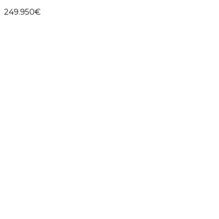
249.950€