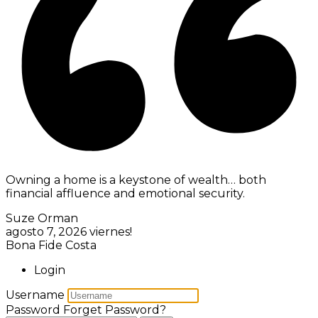
Owning a home is a keystone of wealth… both
financial affluence and emotional security.
Suze Orman
agosto 7, 2026
viernes!
Bona Fide Costa
Login
Username
Password
Forget Password?