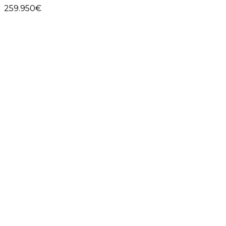
259.950€