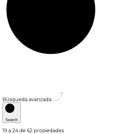
Búsqueda avanzada
Search
19
a
24
de
62
propiedades