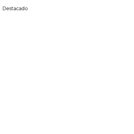
Destacado