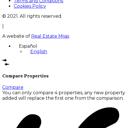
Terms and Conditions
Cookies Policy
© 2021. All rights reserved.
|
A website of
Real Estate Mijas
Español
English
Compare Properties
Compare
You can only compare 4 properties, any new property
added will replace the first one from the comparison.