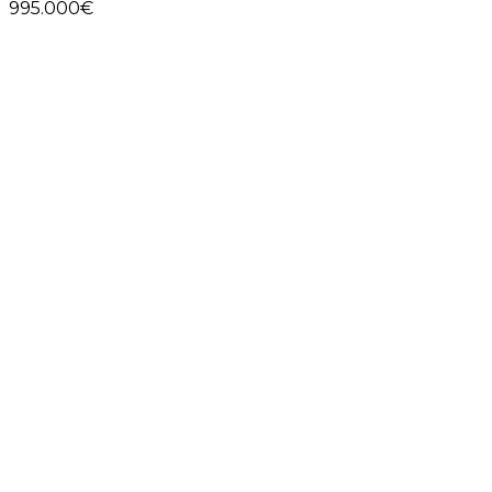
995.000€